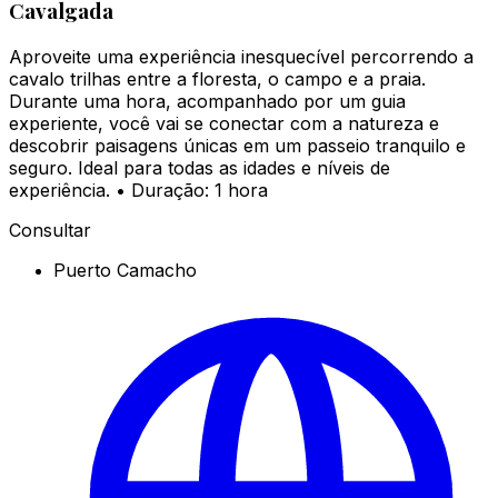
Cavalgada
Aproveite uma experiência inesquecível percorrendo a
cavalo trilhas entre a floresta, o campo e a praia.
Durante uma hora, acompanhado por um guia
experiente, você vai se conectar com a natureza e
descobrir paisagens únicas em um passeio tranquilo e
seguro. Ideal para todas as idades e níveis de
experiência. • Duração: 1 hora
Consultar
Puerto Camacho