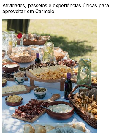
Atividades, passeios e experiências únicas para
aproveitar em Carmelo