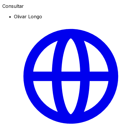
Consultar
Olivar Longo