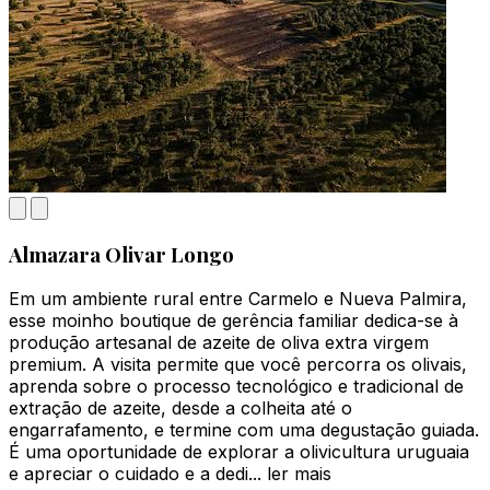
Almazara Olivar Longo
Em um ambiente rural entre Carmelo e Nueva Palmira,
esse moinho boutique de gerência familiar dedica-se à
produção artesanal de azeite de oliva extra virgem
premium. A visita permite que você percorra os olivais,
aprenda sobre o processo tecnológico e tradicional de
extração de azeite, desde a colheita até o
engarrafamento, e termine com uma degustação guiada.
É uma oportunidade de explorar a olivicultura uruguaia
e apreciar o cuidado e a dedi...
ler mais