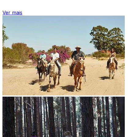
Ver mais