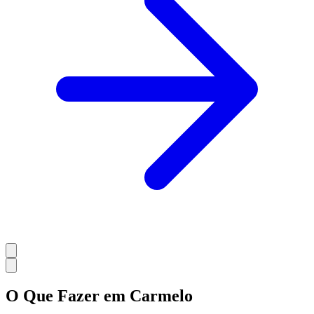
O Que Fazer em Carmelo