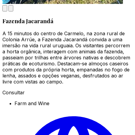
Fazenda Jacarandá
A 15 minutos do centro de Carmelo, na zona rural de
Colonia Arrúe, a Fazenda Jacarandá convida a uma
imersão na vida rural uruguaia. Os visitantes percorrem
a horta orgânica, interagem com animais da fazenda,
passeiam por trilhas entre árvores nativas e descobrem
práticas de ecoturismo. Destacam-se almoços caseiros
com produtos da própria horta, empanadas no fogo de
lenha, assados e opções veganas, desfrutados ao ar
livre com vistas ao campo.
Consultar
Farm and Wine