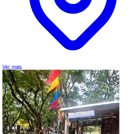
Ver mais