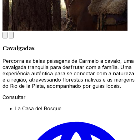
Cavalgadas
Percorra as belas paisagens de Carmelo a cavalo, uma
cavalgada tranquila para desfrutar com a família. Uma
experiência autêntica para se conectar com a natureza
e a região, atravessando florestas nativas e as margens
do Rio de la Plata, acompanhado por guias locais.
Consultar
La Casa del Bosque