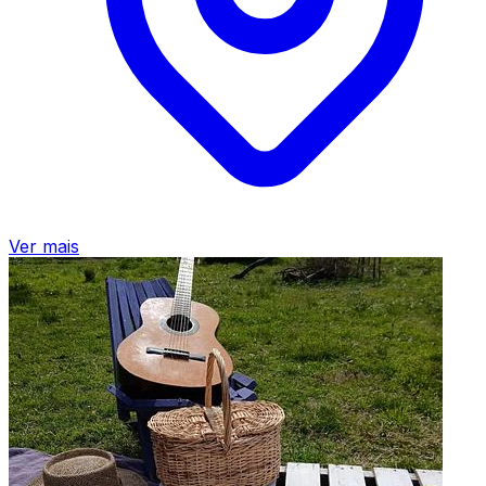
Ver mais