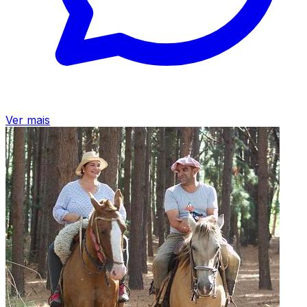
Ver mais