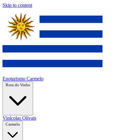
Skip to content
Enoturismo Carmelo
Rota do Vinho
Vinícolas
Olivais
Carmelo