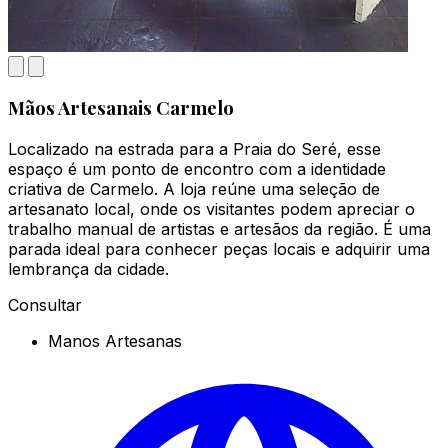
Mãos Artesanais Carmelo
Localizado na estrada para a Praia do Seré, esse
espaço é um ponto de encontro com a identidade
criativa de Carmelo. A loja reúne uma seleção de
artesanato local, onde os visitantes podem apreciar o
trabalho manual de artistas e artesãos da região. É uma
parada ideal para conhecer peças locais e adquirir uma
lembrança da cidade.
Consultar
Manos Artesanas